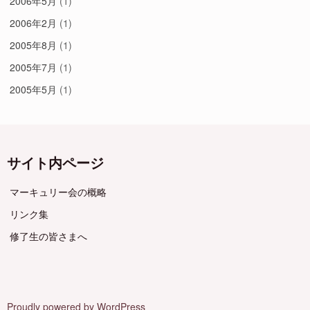
2006年5月
(1)
2006年2月
(1)
2005年8月
(1)
2005年7月
(1)
2005年5月
(1)
サイト内ページ
マーキュリー会の概略
リンク集
修了生の皆さまへ
Proudly powered by WordPress