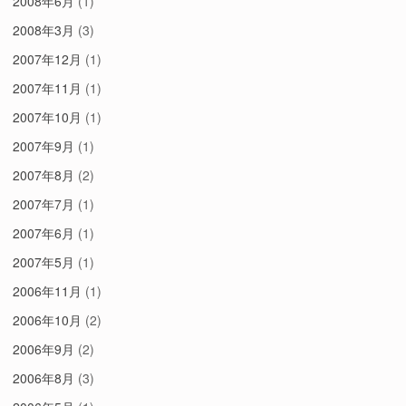
2008年6月
(1)
2008年3月
(3)
2007年12月
(1)
2007年11月
(1)
2007年10月
(1)
2007年9月
(1)
2007年8月
(2)
2007年7月
(1)
2007年6月
(1)
2007年5月
(1)
2006年11月
(1)
2006年10月
(2)
2006年9月
(2)
2006年8月
(3)