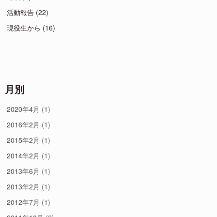
活動報告
(22)
現役生から
(16)
月別
2020年4月
(1)
2016年2月
(1)
2015年2月
(1)
2014年2月
(1)
2013年6月
(1)
2013年2月
(1)
2012年7月
(1)