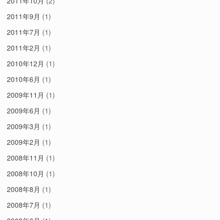
2011年10月
(2)
2011年9月
(1)
2011年7月
(1)
2011年2月
(1)
2010年12月
(1)
2010年6月
(1)
2009年11月
(1)
2009年6月
(1)
2009年3月
(1)
2009年2月
(1)
2008年11月
(1)
2008年10月
(1)
2008年8月
(1)
2008年7月
(1)