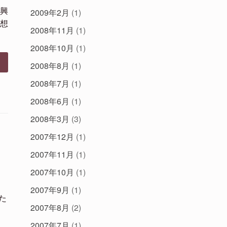
興
2009年2月
(1)
想
2008年11月
(1)
2008年10月
(1)
2008年8月
(1)
2008年7月
(1)
2008年6月
(1)
2008年3月
(3)
2007年12月
(1)
2007年11月
(1)
2007年10月
(1)
し
2007年9月
(1)
た
2007年8月
(2)
2007年7月
(1)