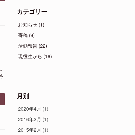
カテゴリー
お知らせ
(1)
寄稿
(9)
活動報告
(22)
現役生から
(16)
し
さ
月別
2020年4月
(1)
2016年2月
(1)
2015年2月
(1)