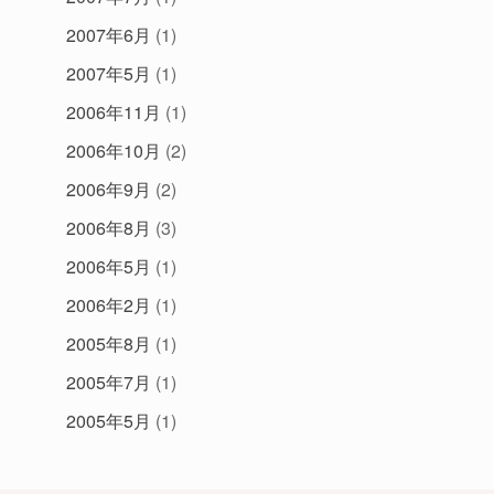
2007年6月
(1)
2007年5月
(1)
2006年11月
(1)
2006年10月
(2)
2006年9月
(2)
2006年8月
(3)
2006年5月
(1)
2006年2月
(1)
2005年8月
(1)
2005年7月
(1)
2005年5月
(1)