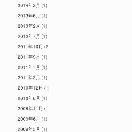
2014年2月
(1)
2013年6月
(1)
2013年2月
(1)
2012年7月
(1)
2011年10月
(2)
2011年9月
(1)
2011年7月
(1)
2011年2月
(1)
2010年12月
(1)
2010年6月
(1)
2009年11月
(1)
2009年6月
(1)
2009年3月
(1)