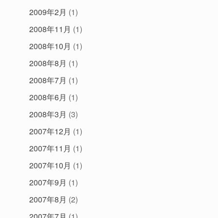
2009年2月
(1)
2008年11月
(1)
2008年10月
(1)
2008年8月
(1)
2008年7月
(1)
2008年6月
(1)
2008年3月
(3)
2007年12月
(1)
2007年11月
(1)
2007年10月
(1)
2007年9月
(1)
2007年8月
(2)
2007年7月
(1)