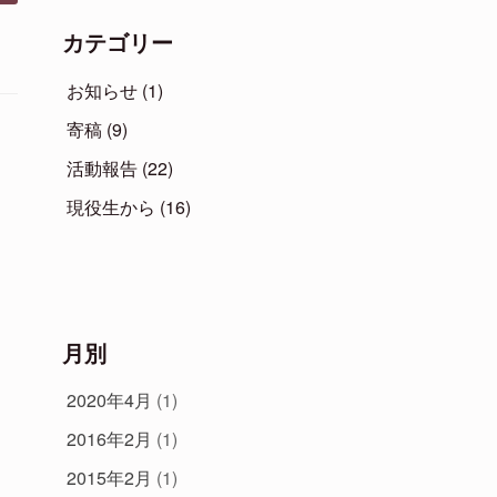
カテゴリー
お知らせ
(1)
寄稿
(9)
活動報告
(22)
現役生から
(16)
月別
2020年4月
(1)
2016年2月
(1)
2015年2月
(1)