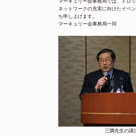
マーキュリー会事務局では、ドロッ
ネットワークの充実に向けたイベン
ち申し上げます。
マーキュリー会事務局一同
三隅先生の講