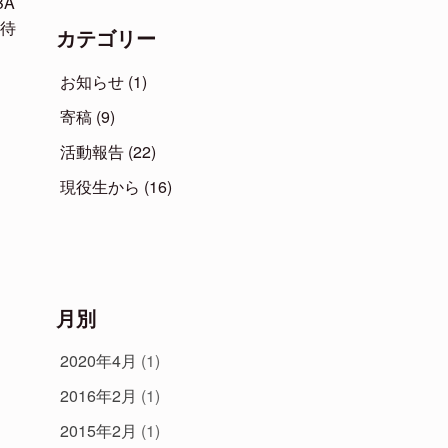
A
待
カテゴリー
お知らせ
(1)
寄稿
(9)
活動報告
(22)
現役生から
(16)
月別
2020年4月
(1)
2016年2月
(1)
2015年2月
(1)