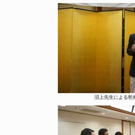
沼上先生による乾