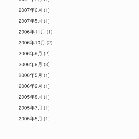
2007年6月
(1)
2007年5月
(1)
2006年11月
(1)
2006年10月
(2)
2006年9月
(2)
2006年8月
(3)
2006年5月
(1)
2006年2月
(1)
2005年8月
(1)
2005年7月
(1)
2005年5月
(1)