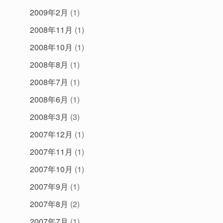
2009年2月
(1)
2008年11月
(1)
2008年10月
(1)
2008年8月
(1)
2008年7月
(1)
2008年6月
(1)
2008年3月
(3)
2007年12月
(1)
2007年11月
(1)
2007年10月
(1)
2007年9月
(1)
2007年8月
(2)
2007年7月
(1)