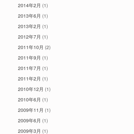
2014年2月
(1)
2013年6月
(1)
2013年2月
(1)
2012年7月
(1)
2011年10月
(2)
2011年9月
(1)
2011年7月
(1)
2011年2月
(1)
2010年12月
(1)
2010年6月
(1)
2009年11月
(1)
2009年6月
(1)
2009年3月
(1)