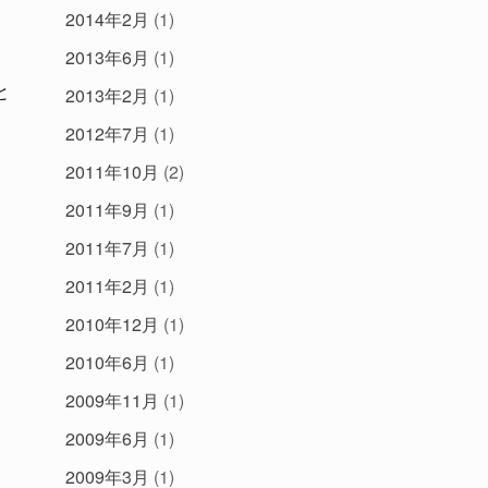
2014年2月
(1)
2013年6月
(1)
と
2013年2月
(1)
2012年7月
(1)
2011年10月
(2)
2011年9月
(1)
2011年7月
(1)
2011年2月
(1)
2010年12月
(1)
2010年6月
(1)
2009年11月
(1)
2009年6月
(1)
2009年3月
(1)