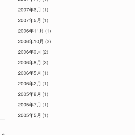
2007年6月
(1)
2007年5月
(1)
2006年11月
(1)
2006年10月
(2)
2006年9月
(2)
2006年8月
(3)
2006年5月
(1)
2006年2月
(1)
2005年8月
(1)
2005年7月
(1)
2005年5月
(1)