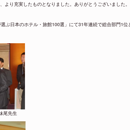
、より充実したものとなりました。ありがとうございました。
が選ぶ日本のホテル・旅館100選」にて31年連続で総合部門1位
妹尾先生