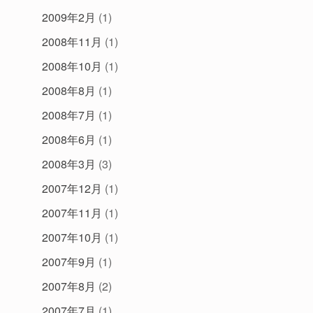
2009年2月
(1)
2008年11月
(1)
2008年10月
(1)
2008年8月
(1)
2008年7月
(1)
2008年6月
(1)
2008年3月
(3)
2007年12月
(1)
2007年11月
(1)
2007年10月
(1)
2007年9月
(1)
2007年8月
(2)
2007年7月
(1)