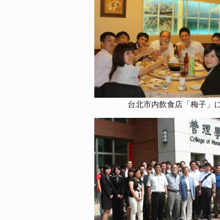
台北市内飲食店「梅子」